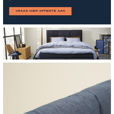
vraag hier offerte aan