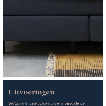
Uitvoeringen
De Auping Original boxspring is er in verschillende