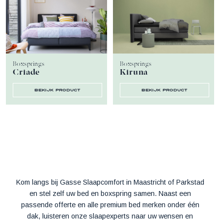
Boxsprings
Boxsprings
Criade
Kiruna
bekijk product
bekijk product
Kom langs bij Gasse Slaapcomfort in Maastricht of Parkstad
en stel zelf uw bed en boxspring samen. Naast een
passende offerte en alle premium bed merken onder één
dak, luisteren onze slaapexperts naar uw wensen en