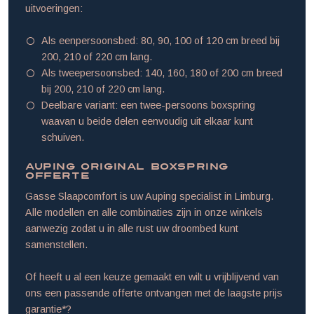
uitvoeringen:
Als eenpersoonsbed: 80, 90, 100 of 120 cm breed bij
200, 210 of 220 cm lang.
Als tweepersoonsbed: 140, 160, 180 of 200 cm breed
bij 200, 210 of 220 cm lang.
Deelbare variant: een twee-persoons boxspring
waavan u beide delen eenvoudig uit elkaar kunt
schuiven.
Auping Original Boxspring
Offerte
Gasse Slaapcomfort is uw Auping specialist in Limburg.
Alle modellen en alle combinaties zijn in onze winkels
aanwezig zodat u in alle rust uw droombed kunt
samenstellen.
Of heeft u al een keuze gemaakt en wilt u vrijblijvend van
ons een passende offerte ontvangen met de laagste prijs
garantie*?