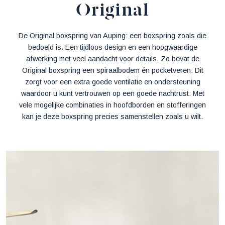
Original
De Original boxspring van Auping: een boxspring zoals die
bedoeld is. Een tijdloos design en een hoogwaardige
afwerking met veel aandacht voor details. Zo bevat de
Original boxspring een spiraalbodem én pocketveren. Dit
zorgt voor een extra goede ventilatie en ondersteuning
waardoor u kunt vertrouwen op een goede nachtrust. Met
vele mogelijke combinaties in hoofdborden en stofferingen
kan je deze boxspring precies samenstellen zoals u wilt.