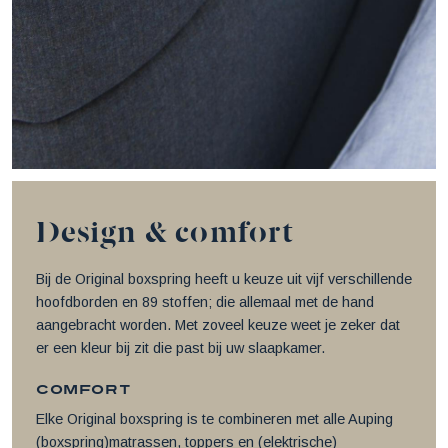
Design & comfort
Bij de Original boxspring heeft u keuze uit vijf verschillende
hoofdborden en 89 stoffen; die allemaal met de hand
aangebracht worden. Met zoveel keuze weet je zeker dat
er een kleur bij zit die past bij uw slaapkamer.
Comfort
Elke Original boxspring is te combineren met alle Auping
(boxspring)matrassen, toppers en (elektrische)