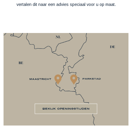
vertalen dit naar een advies speciaal voor u op maat.
bekijk openingstijden