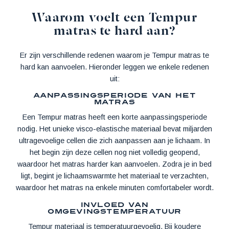
Waarom voelt een Tempur
matras te hard aan?
Er zijn verschillende redenen waarom je Tempur matras te
hard kan aanvoelen. Hieronder leggen we enkele redenen
uit:
Aanpassingsperiode van het
matras
Een Tempur matras heeft een korte aanpassingsperiode
nodig. Het unieke visco-elastische materiaal bevat miljarden
ultragevoelige cellen die zich aanpassen aan je lichaam. In
het begin zijn deze cellen nog niet volledig geopend,
waardoor het matras harder kan aanvoelen. Zodra je in bed
ligt, begint je lichaamswarmte het materiaal te verzachten,
waardoor het matras na enkele minuten comfortabeler wordt.
Invloed van
omgevingstemperatuur
Tempur materiaal is temperatuurgevoelig. Bij koudere