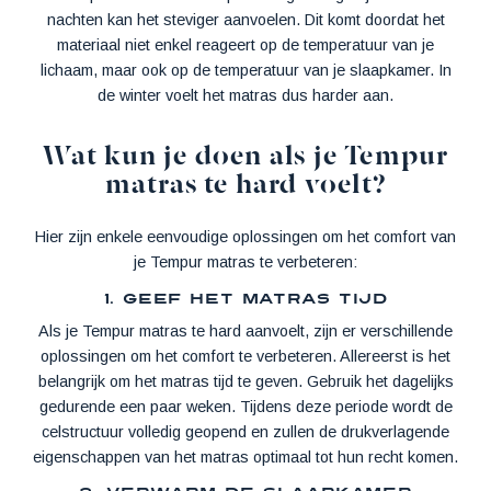
nachten kan het steviger aanvoelen. Dit komt doordat het
materiaal niet enkel reageert op de temperatuur van je
lichaam, maar ook op de temperatuur van je slaapkamer. In
de winter voelt het matras dus harder aan.
Wat kun je doen als je Tempur
matras te hard voelt?
Hier zijn enkele eenvoudige oplossingen om het comfort van
je Tempur matras te verbeteren:
1. Geef het matras tijd
Als je Tempur matras te hard aanvoelt, zijn er verschillende
oplossingen om het comfort te verbeteren. Allereerst is het
belangrijk om het matras tijd te geven. Gebruik het dagelijks
gedurende een paar weken. Tijdens deze periode wordt de
celstructuur volledig geopend en zullen de drukverlagende
eigenschappen van het matras optimaal tot hun recht komen.