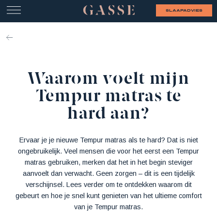
slaapadvies
Waarom voelt mijn
Tempur matras te
hard aan?
Ervaar je je nieuwe Tempur matras als te hard? Dat is niet
ongebruikelijk. Veel mensen die voor het eerst een Tempur
matras gebruiken, merken dat het in het begin steviger
aanvoelt dan verwacht. Geen zorgen – dit is een tijdelijk
verschijnsel. Lees verder om te ontdekken waarom dit
gebeurt en hoe je snel kunt genieten van het ultieme comfort
van je Tempur matras.