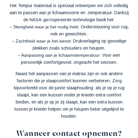
Het Tempur materiaal is speciaal ontworpen om zich volledig
aan te passen aan je lichaamsvorm en -temperatuur. Dankzij
de NASA-geïnspireerde technologie biedt het:
– Stevigheid waar je het nodig hebt:
Ondersteuning voor rug,
nek en gewrichten.
– Zachtheid waar je het wenst:
Drukverlaging op gevoelige
plekken zoals schouders en heupen.
– Aanpassing aan je lichaamstemperatuur:
Voor een
persoonlijk comfortgevoel, ongeacht het seizoen.
Naast het aanpassen van je matras zijn er ook andere
factoren die je slaapcomfort kunnen verbeteren. Zorg
bijvoorbeeld voor de juiste slaaphouding: als je op je rug
slaapt, kan een kussen onder je knieën extra comfort
bieden, en als je op je zij slaapt, kan een extra kussen
tussen je knieën helpen om je heupen beter uitgelijnd te
houden.
Wanneer contact opnemen?