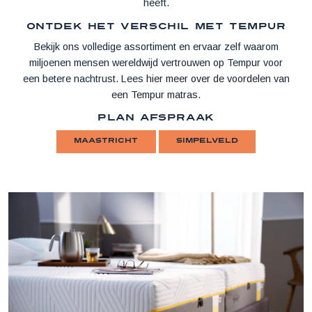
heeft.
Ontdek het verschil met Tempur
Bekijk ons volledige assortiment en ervaar zelf waarom
miljoenen mensen wereldwijd vertrouwen op Tempur voor
een betere nachtrust. Lees
hier meer over de voordelen van
een Tempur matras
.
Plan afspraak
Maastricht
Simpelveld