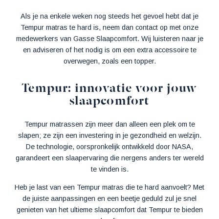
Als je na enkele weken nog steeds het gevoel hebt dat je
Tempur matras te hard is, neem dan contact op met onze
medewerkers van Gasse Slaapcomfort. Wij luisteren naar je
en adviseren of het nodig is om een extra accessoire te
overwegen, zoals een topper.
Tempur: innovatie voor jouw
slaapcomfort
Tempur matrassen zijn meer dan alleen een plek om te
slapen; ze zijn een investering in je gezondheid en welzijn.
De technologie, oorspronkelijk ontwikkeld door NASA,
garandeert een slaapervaring die nergens anders ter wereld
te vinden is.
Heb je last van een Tempur matras die te hard aanvoelt? Met
de juiste aanpassingen en een beetje geduld zul je snel
genieten van het ultieme slaapcomfort dat Tempur te bieden