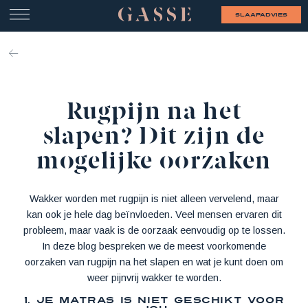
slaapadvies
Rugpijn na het
slapen? Dit zijn de
mogelijke oorzaken
Wakker worden met rugpijn is niet alleen vervelend, maar
kan ook je hele dag beïnvloeden. Veel mensen ervaren dit
probleem, maar vaak is de oorzaak eenvoudig op te lossen.
In deze blog bespreken we de meest voorkomende
oorzaken van rugpijn na het slapen en wat je kunt doen om
weer pijnvrij wakker te worden.
1. Je matras is niet geschikt voor