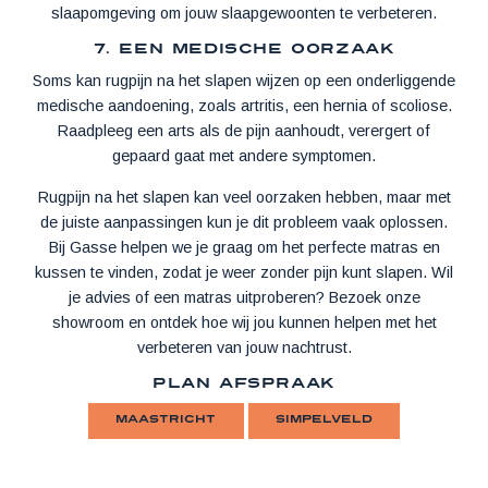
slaapomgeving om jouw slaapgewoonten te verbeteren.
7. Een medische oorzaak
Soms kan rugpijn na het slapen wijzen op een onderliggende
medische aandoening, zoals artritis, een hernia of scoliose.
Raadpleeg een arts als de pijn aanhoudt, verergert of
gepaard gaat met andere symptomen.
Rugpijn na het slapen kan veel oorzaken hebben, maar met
de juiste aanpassingen kun je dit probleem vaak oplossen.
Bij Gasse helpen we je graag om het perfecte matras en
kussen te vinden, zodat je weer zonder pijn kunt slapen. Wil
je advies of een matras uitproberen? Bezoek onze
showroom en ontdek hoe wij jou kunnen helpen met het
verbeteren van jouw nachtrust.
Plan afspraak
Maastricht
Simpelveld